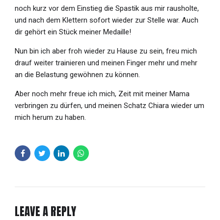
noch kurz vor dem Einstieg die Spastik aus mir rausholte,
und nach dem Klettern sofort wieder zur Stelle war. Auch
dir gehört ein Stück meiner Medaille!
Nun bin ich aber froh wieder zu Hause zu sein, freu mich
drauf weiter trainieren und meinen Finger mehr und mehr
an die Belastung gewöhnen zu können.
Aber noch mehr freue ich mich, Zeit mit meiner Mama
verbringen zu dürfen, und meinen Schatz Chiara wieder um
mich herum zu haben.
LEAVE A REPLY