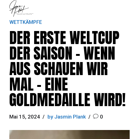
WETTKÄMPFE
DER ERSTE WELTCUP
DER SAISON – WENN
AUS SCHAUEN WIR
MAL – EINE
GOLDMEDAILLE WIRD!
Mai 15, 2024
by Jasmin Plank
0