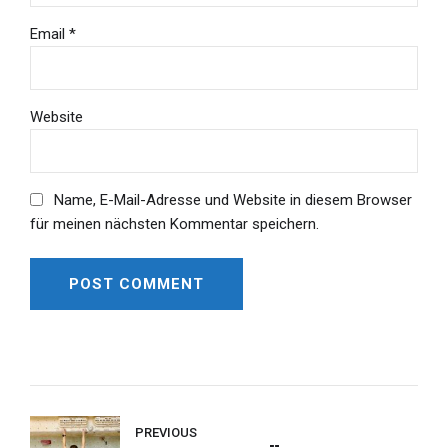
Email *
Website
Name, E-Mail-Adresse und Website in diesem Browser
für meinen nächsten Kommentar speichern.
POST COMMENT
Alternative:
PREVIOUS