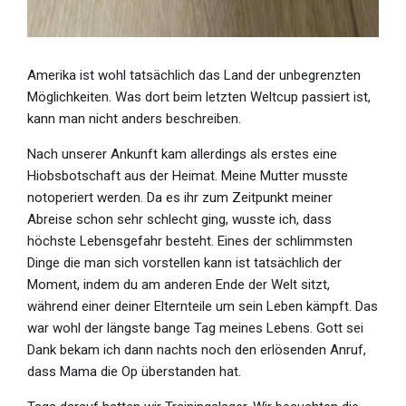
Amerika ist wohl tatsächlich das Land der unbegrenzten
Möglichkeiten. Was dort beim letzten Weltcup passiert ist,
kann man nicht anders beschreiben.
Nach unserer Ankunft kam allerdings als erstes eine
Hiobsbotschaft aus der Heimat. Meine Mutter musste
notoperiert werden. Da es ihr zum Zeitpunkt meiner
Abreise schon sehr schlecht ging, wusste ich, dass
höchste Lebensgefahr besteht. Eines der schlimmsten
Dinge die man sich vorstellen kann ist tatsächlich der
Moment, indem du am anderen Ende der Welt sitzt,
während einer deiner Elternteile um sein Leben kämpft. Das
war wohl der längste bange Tag meines Lebens. Gott sei
Dank bekam ich dann nachts noch den erlösenden Anruf,
dass Mama die Op überstanden hat.