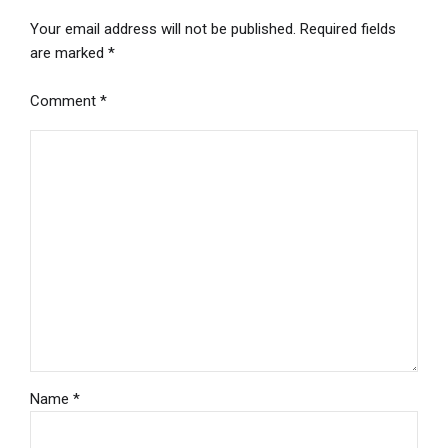
Your email address will not be published. Required fields
are marked *
Comment
*
Name *