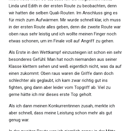
Linda und Edith in der ersten Route zu beobachten, denn
wir hatten die selben Quali-Routen. Im Anschluss ging es
für mich zum Aufwärmen. Mir wurde schnell klar, ich muss
in der ersten Route alles geben, denn die zweite Route war
oben raus sehr leistig und ich wollte meinen Finger noch
etwas schonen, um im Finale voll auf Angriff zu gehen.
Als Erste in den Wettkampf einzusteigen ist schon ein sehr
besonderes Gefühl. Man hat noch niemanden aus seiner
Klasse klettern sehen und weiß eigentlich nicht, was da auf
einen zukommt. Oben raus waren die Griffe dann doch
schlechter als geglaubt, ich kam zwar richtig gut ins
fighten, ging dann aber leider vom Topgriff ab. Viel zu
gerne hätte ich mir dieses erste Top geholt.
Als ich dann meinen Konkurrentinnen zusah, merkte ich
aber schnell, dass meine Leistung schon mehr als gut
genug war.