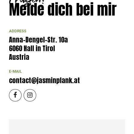
Melde dich bei mir
ADDRESS
Anna-Dengel-Str. 10a
6060 Hall in Tirol
Austria
E-MAIL
contact@jasminplank.at