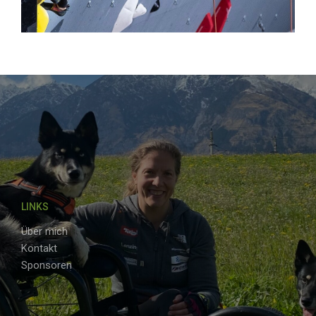
LINKS
Über mich
Kontakt
Sponsoren