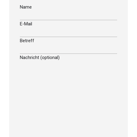
Name
E-Mail
Betreff
Nachricht (optional)