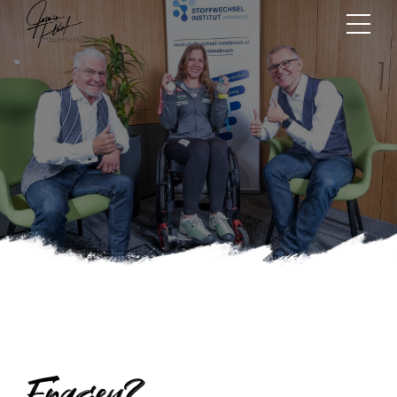
Fragen?