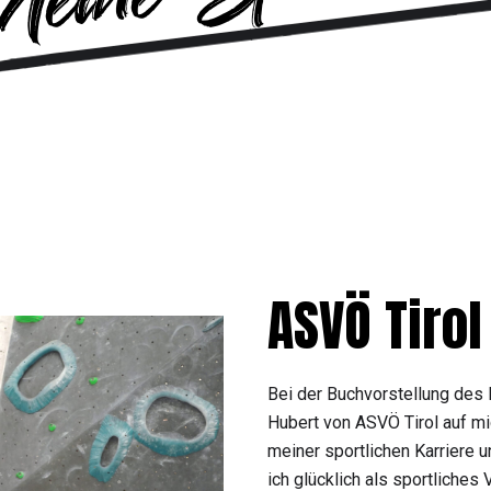
ASVÖ Tirol
Bei der Buchvorstellung des
Hubert von ASVÖ Tirol auf mi
meiner sportlichen Karriere 
ich glücklich als sportliches 