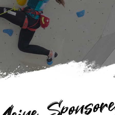
eine Sponsor