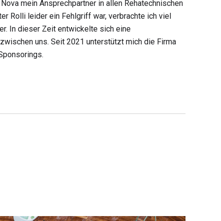
 Nova mein Ansprechpartner in allen Rehatechnischen
 Rolli leider ein Fehlgriff war, verbrachte ich viel
. In dieser Zeit entwickelte sich eine
zwischen uns. Seit 2021 unterstützt mich die Firma
Sponsorings.