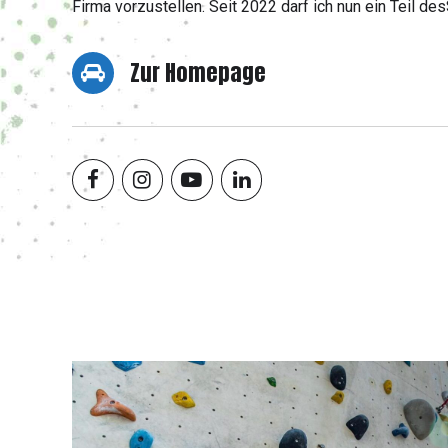
Firma vorzustellen. Seit 2022 darf ich nun ein Teil d
Zur Homepage