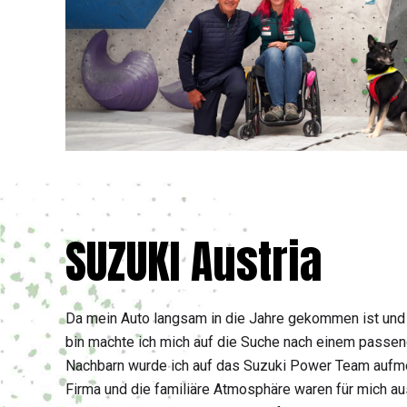
SUZUKI Austria
Da mein Auto langsam in die Jahre gekommen ist und 
bin machte ich mich auf die Suche nach einem passen
Nachbarn wurde ich auf das Suzuki Power Team aufm
Firma und die familiäre Atmosphäre waren für mich a