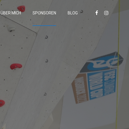
ÜBER MICH
SPONSOREN
BLOG