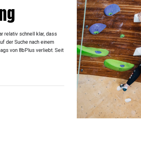
ing
 relativ schnell klar, dass
 Auf der Suche nach einem
ags von 8bPlus verliebt. Seit