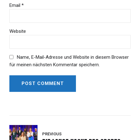
Email *
Website
Name, E-Mail-Adresse und Website in diesem Browser
für meinen nächsten Kommentar speichern.
POST COMMENT
Alternative:
PREVIOUS