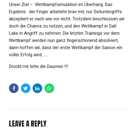
Unser Ziel –
Wettkampfsimulation im Überhang. Das
Ergebnis:
der Finger arbeitete brav mit, nur Seituntergriffe
akzeptiert er nach wie vor nicht. Trotzdem beschlossen wir
doch die Chance zu nützen, und den Wettkampf in Salt
Lake in Angriff zu nehmen. Die letzten Trainings vor dem
Wettkampf werden nun ganz fingerschonend absolviert,
dann hoffen wir, dass der erste Wettkampf der Saison ein
voller Erfolg wird…….
Drückt mir bitte die Daumen !!!
LEAVE A REPLY