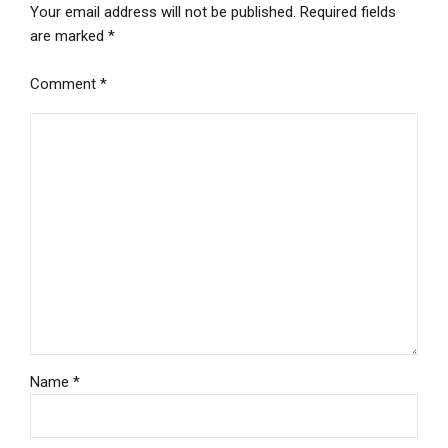
Your email address will not be published. Required fields
are marked *
Comment
*
Name *