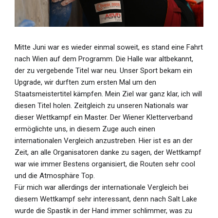
Mitte Juni war es wieder einmal soweit, es stand eine Fahrt
nach Wien auf dem Programm. Die Halle war altbekannt,
der zu vergebende Titel war neu. Unser Sport bekam ein
Upgrade, wir durften zum ersten Mal um den
Staatsmeistertitel kämpfen. Mein Ziel war ganz klar, ich will
diesen Titel holen. Zeitgleich zu unseren Nationals war
dieser Wettkampf ein Master. Der Wiener Kletterverband
ermöglichte uns, in diesem Zuge auch einen
internationalen Vergleich anzustreben. Hier ist es an der
Zeit, an alle Organisatoren danke zu sagen, der Wettkampf
war wie immer Bestens organisiert, die Routen sehr cool
und die Atmosphäre Top.
Für mich war allerdings der internationale Vergleich bei
diesem Wettkampf sehr interessant, denn nach Salt Lake
wurde die Spastik in der Hand immer schlimmer, was zu