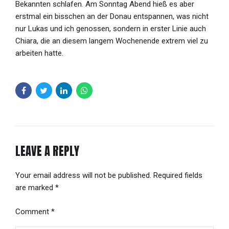
Bekannten schlafen. Am Sonntag Abend hieß es aber
erstmal ein bisschen an der Donau entspannen, was nicht
nur Lukas und ich genossen, sondern in erster Linie auch
Chiara, die an diesem langem Wochenende extrem viel zu
arbeiten hatte.
LEAVE A REPLY
Your email address will not be published. Required fields
are marked *
Comment
*