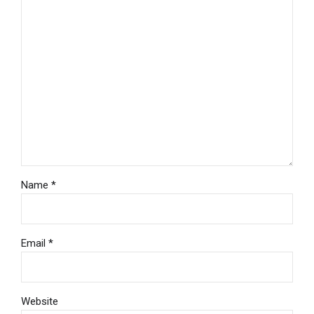
Name *
Email *
Website