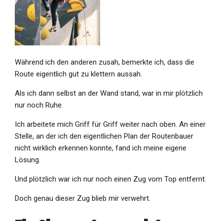
Während ich den anderen zusah, bemerkte ich, dass die
Route eigentlich gut zu klettern aussah.
Als ich dann selbst an der Wand stand, war in mir plötzlich
nur noch Ruhe.
Ich arbeitete mich Griff für Griff weiter nach oben. An einer
Stelle, an der ich den eigentlichen Plan der Routenbauer
nicht wirklich erkennen konnte, fand ich meine eigene
Lösung.
Und plötzlich war ich nur noch einen Zug vom Top entfernt.
Doch genau dieser Zug blieb mir verwehrt.