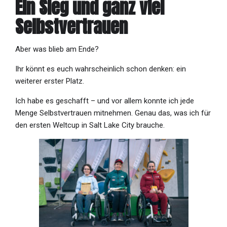
Ein Sieg und ganz viel
Selbstvertrauen
Aber was blieb am Ende?
Ihr könnt es euch wahrscheinlich schon denken: ein
weiterer erster Platz.
Ich habe es geschafft – und vor allem konnte ich jede
Menge Selbstvertrauen mitnehmen. Genau das, was ich für
den ersten Weltcup in Salt Lake City brauche.