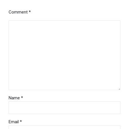
Comment
*
Name *
Email *