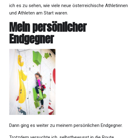
ich es zu sehen, wie viele neue österreichische Athletinnen
und Athleten am Start waren.
Mein persönlicher
Endgegner
Dann ging es weiter zu meinem persönlichen Endgegner.
Trotzdem versuchte ich, selbstbewusst in die Route