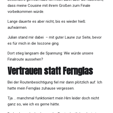
dass meine Cousine mit ihrem Großen zum Finale
vorbeikommen würde.
Lange dauerte es aber nicht, bis es wieder hieß:
aufwärmen.
Julian stand mir dabei – mit guter Laune zur Seite, bevor
es für mich in die Isozone ging.
Dort stieg langsam die Spannung: Wie würde unsere
Finalroute aussehen?
Vertrauen statt Fernglas
Bei der Routenbesichtigung fiel mir dann plötzlich auf: Ich
hatte mein Fernglas zuhause vergessen.
Tja … manchmal funktioniert mein Hirn leider doch nicht
ganz so, wie ich es gerne hätte.