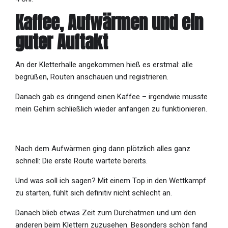
Kaffee, Aufwärmen und ein
guter Auftakt
An der Kletterhalle angekommen hieß es erstmal: alle
begrüßen, Routen anschauen und registrieren.
Danach gab es dringend einen Kaffee – irgendwie musste
mein Gehirn schließlich wieder anfangen zu funktionieren.
Nach dem Aufwärmen ging dann plötzlich alles ganz
schnell: Die erste Route wartete bereits.
Und was soll ich sagen? Mit einem Top in den Wettkampf
zu starten, fühlt sich definitiv nicht schlecht an.
Danach blieb etwas Zeit zum Durchatmen und um den
anderen beim Klettern zuzusehen. Besonders schön fand