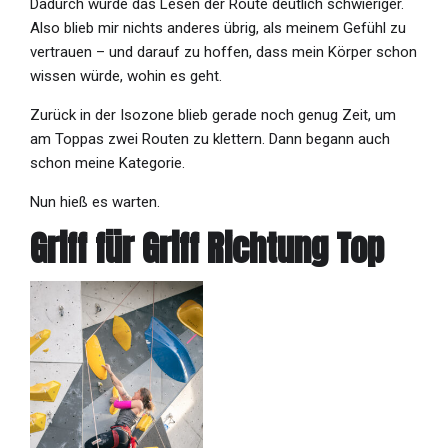
Dadurch wurde das Lesen der Route deutlich schwieriger.
Also blieb mir nichts anderes übrig, als meinem Gefühl zu
vertrauen – und darauf zu hoffen, dass mein Körper schon
wissen würde, wohin es geht.
Zurück in der Isozone blieb gerade noch genug Zeit, um
am Toppas zwei Routen zu klettern. Dann begann auch
schon meine Kategorie.
Nun hieß es warten.
Griff für Griff Richtung Top