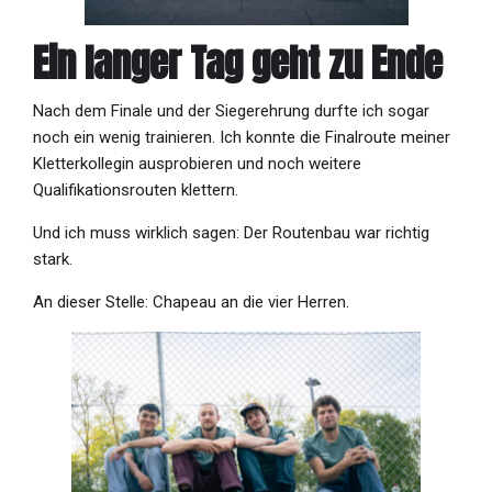
Ein langer Tag geht zu Ende
Nach dem Finale und der Siegerehrung durfte ich sogar
noch ein wenig trainieren. Ich konnte die Finalroute meiner
Kletterkollegin ausprobieren und noch weitere
Qualifikationsrouten klettern.
Und ich muss wirklich sagen: Der Routenbau war richtig
stark.
An dieser Stelle: Chapeau an die vier Herren.