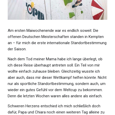
Am ersten Maiwochenende war es endlich soweit: Die
offenen Deutschen Meisterschaften standen in Kempten
an – für mich die erste internationale Standortbestimmung
der Saison.
Nach dem Tod meiner Mama habe ich lange überlegt, ob
ich diese Reise überhaupt antreten soll. Ein Teil von mir
wollte einfach zuhause bleiben. Gleichzeitig wusste ich
aber auch, dass mir dieser Wettkampf helfen könnte. Nicht
nur als sportliche Standortbestimmung, sondern auch, um
wieder ein gutes Gefühl vor dem Weltcup zu bekommen.
Denn die letzten Wochen waren alles andere als einfach.
Schweren Herzens entschied ich mich schließlich doch
dafür, Papa und Chiara noch einen weiteren Tag alleine zu