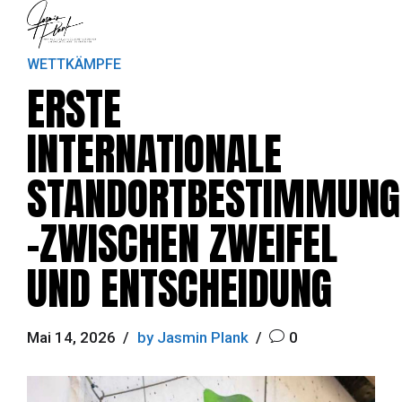
WETTKÄMPFE
ERSTE
INTERNATIONALE
STANDORTBESTIMMUNG
-ZWISCHEN ZWEIFEL
UND ENTSCHEIDUNG
Mai 14, 2026
by Jasmin Plank
0