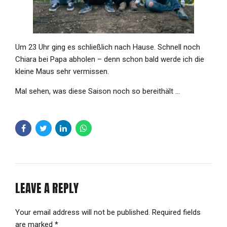
Um 23 Uhr ging es schließlich nach Hause. Schnell noch
Chiara bei Papa abholen – denn schon bald werde ich die
kleine Maus sehr vermissen.
Mal sehen, was diese Saison noch so bereithält …
LEAVE A REPLY
Your email address will not be published. Required fields
are marked *