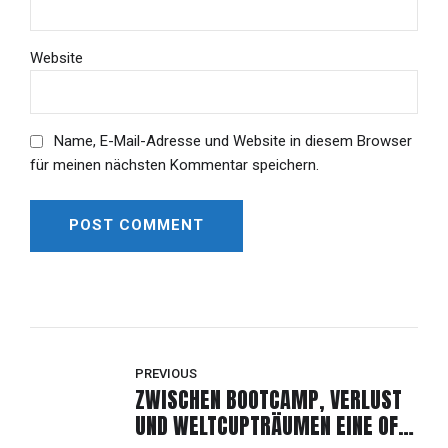
Website
Name, E-Mail-Adresse und Website in diesem Browser
für meinen nächsten Kommentar speichern.
POST COMMENT
Alternative:
PREVIOUS
ZWISCHEN BOOTCAMP, VERLUST
UND WELTCUPTRÄUMEN EINE OFF-