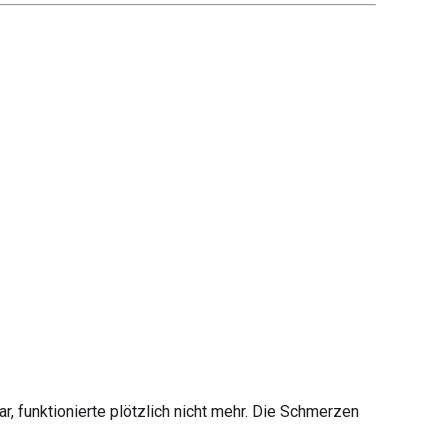
, funktionierte plötzlich nicht mehr. Die Schmerzen