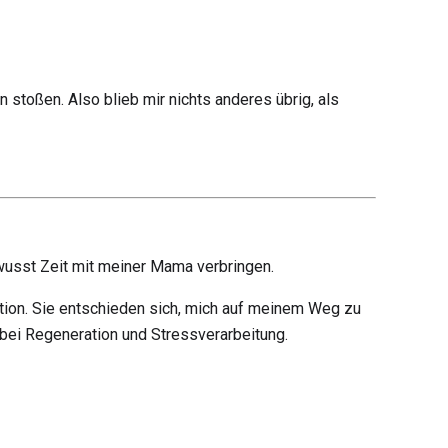
stoßen. Also blieb mir nichts anderes übrig, als
t
wusst Zeit mit meiner Mama verbringen.
ation. Sie entschieden sich, mich auf meinem Weg zu
n bei Regeneration und Stressverarbeitung.