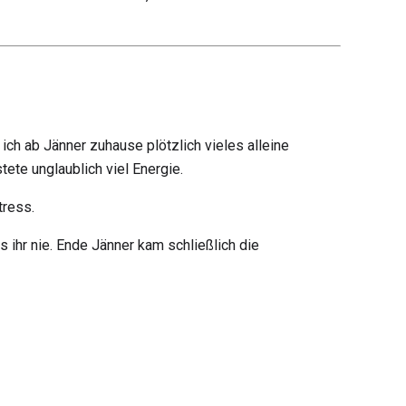
ich ab Jänner zuhause plötzlich vieles alleine
ete unglaublich viel Energie.
tress.
 ihr nie. Ende Jänner kam schließlich die