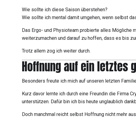
Wie sollte ich diese Saison überstehen?
Wie sollte ich mental damit umgehen, wenn selbst da
Das Ergo- und Physioteam probierte alles Mögliche mi
weiterzumachen und darauf zu hoffen, dass es bis 
Trotz allem zog ich weiter durch.
Hoffnung auf ein letztes
Besonders freute ich mich auf unseren letzten Famil
Kurz davor lernte ich durch eine Freundin die Firma 
unterstützen. Dafür bin ich bis heute unglaublich dan
Doch manchmal reicht selbst Hoffnung nicht mehr aus