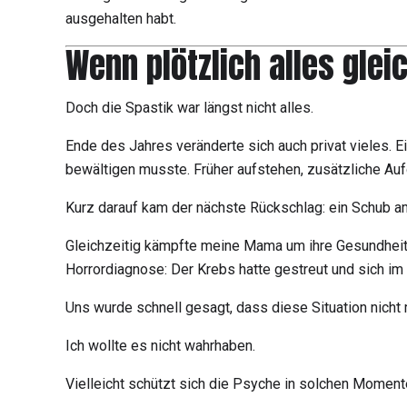
ausgehalten habt.
Wenn plötzlich alles glei
Doch die Spastik war längst nicht alles.
Ende des Jahres veränderte sich auch privat vieles. E
bewältigen musste. Früher aufstehen, zusätzliche Auf
Kurz darauf kam der nächste Rückschlag: ein Schub a
Gleichzeitig kämpfte meine Mama um ihre Gesundheit. I
Horrordiagnose: Der Krebs hatte gestreut und sich i
Uns wurde schnell gesagt, dass diese Situation nicht
Ich wollte es nicht wahrhaben.
Vielleicht schützt sich die Psyche in solchen Moment