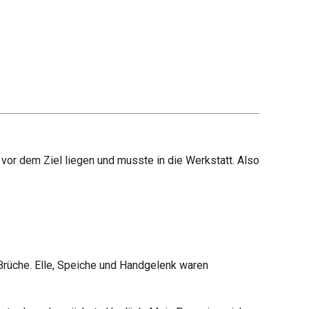
or dem Ziel liegen und musste in die Werkstatt. Also
 Brüche. Elle, Speiche und Handgelenk waren