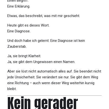
Einen Begriff.
Eine Erklärung.
Etwas, das beschreibt, was mit mir geschieht.
Heute gibt es dieses Wort.
Eine Diagnose.
Und doch habe ich gelernt: Eine Diagnose ist kein
Zauberstab.
Ja, sie bringt Klarheit.
Ja, sie gibt dem Ungewissen einen Namen.
Aber sie löst nicht automatisch alles auf. Sie beendet nicht
jede Unsicherheit. Sie verändert sie nur. Sie gibt dem Weg
eine Richtung – auch wenn dieser Weg weiterhin kurvig
bleibt.
Kein gerader