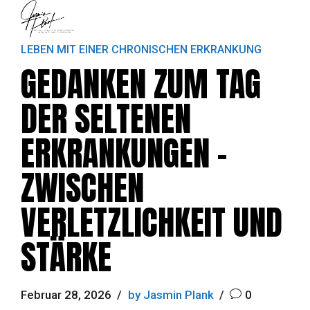
LEBEN MIT EINER CHRONISCHEN ERKRANKUNG
GEDANKEN ZUM TAG
DER SELTENEN
ERKRANKUNGEN –
ZWISCHEN
VERLETZLICHKEIT UND
STÄRKE
Februar 28, 2026
by Jasmin Plank
0