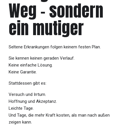
Weg – sondern
ein mutiger
Seltene Erkrankungen folgen keinem festen Plan.
Sie kennen keinen geraden Verlauf.
Keine einfache Lösung.
Keine Garantie.
Stattdessen gibt es:
Versuch und Irrtum.
Hoffnung und Akzeptanz.
Leichte Tage.
Und Tage, die mehr Kraft kosten, als man nach außen
zeigen kann.