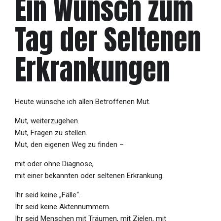
Ein Wunsch zum
Tag der Seltenen
Erkrankungen
Heute wünsche ich allen Betroffenen Mut.
Mut, weiterzugehen.
Mut, Fragen zu stellen.
Mut, den eigenen Weg zu finden –
mit oder ohne Diagnose,
mit einer bekannten oder seltenen Erkrankung.
Ihr seid keine „Fälle“.
Ihr seid keine Aktennummern.
Ihr seid Menschen mit Träumen, mit Zielen, mit