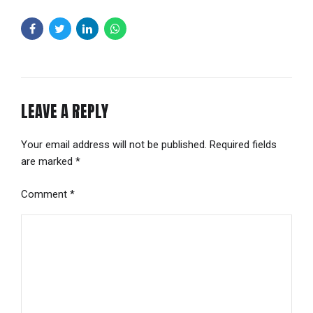
LEAVE A REPLY
Your email address will not be published. Required fields
are marked *
Comment
*