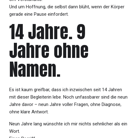
Und um Hoffnung, die selbst dann blüht, wenn der Körper
gerade eine Pause einfordert.
14 Jahre. 9
Jahre ohne
Namen.
Es ist kaum greifbar, dass ich inzwischen seit 14 Jahren
mit dieser Begleiterin lebe. Noch unfassbarer sind die neun
Jahre davor – neun Jahre voller Fragen, ohne Diagnose,
ohne klare Antwort.
Neun Jahre lang wünschte ich mir nichts sehnlicher als ein
Wort.