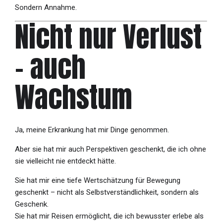
Sondern Annahme.
Nicht nur Verlust
– auch
Wachstum
Ja, meine Erkrankung hat mir Dinge genommen.
Aber sie hat mir auch Perspektiven geschenkt, die ich ohne
sie vielleicht nie entdeckt hätte.
Sie hat mir eine tiefe Wertschätzung für Bewegung
geschenkt – nicht als Selbstverständlichkeit, sondern als
Geschenk.
Sie hat mir Reisen ermöglicht, die ich bewusster erlebe als