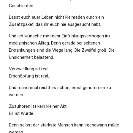
Geschichten.
Lasst euch euer Leben nicht kleinreden durch ein
Zusatzpaket, das ihr euch nie ausgesucht habt.
Und ich wünsche mir mehr Einfühlungsvermögen im
medizinischen Alltag. Denn gerade bei seltenen
Erkrankungen sind die Wege lang. Die Zweifel groß. Die
Unsicherheit belastend.
Verzweiflung ist real.
Erschöpfung ist real.
Und manchmal reicht es schon, ernst genommen zu
werden.
Zuzuhören ist kein kleiner Akt.
Es ist Würde.
Denn selbst der stärkste Mensch kann irgendwann müde
werden.