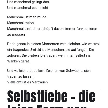
Und manchmal gelingt das.
Und manchmal eben nicht.
Manchmal ist man müde.
Manchmal ratlos.
Manchmal einfach erschöpft davon, immer funktionieren
zu müssen.
Doch genau in diesen Momenten wird sichtbar, wie wertvoll
ein tragendes Umfeld ist. Menschen, die auffangen. Die
zuhören. Die bleiben. Die tragen, wenn man selbst ins
Wanken gerät.
Und vielleicht ist es kein Zeichen von Schwäche, sich
tragen zu lassen.
Vielleicht ist es Vertrauen.
Selbstliebe – die