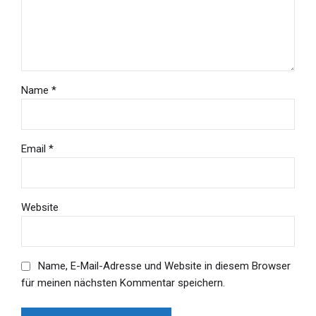
Name *
Email *
Website
Name, E-Mail-Adresse und Website in diesem Browser
für meinen nächsten Kommentar speichern.