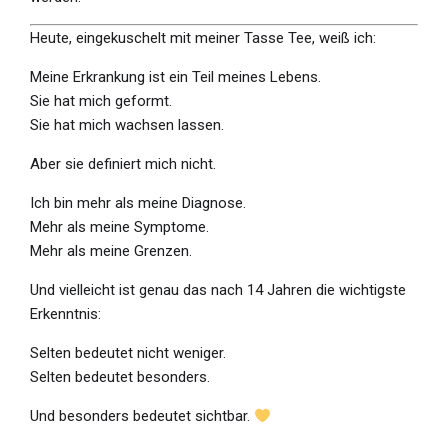
Heute, eingekuschelt mit meiner Tasse Tee, weiß ich:
Meine Erkrankung ist ein Teil meines Lebens.
Sie hat mich geformt.
Sie hat mich wachsen lassen.
Aber sie definiert mich nicht.
Ich bin mehr als meine Diagnose.
Mehr als meine Symptome.
Mehr als meine Grenzen.
Und vielleicht ist genau das nach 14 Jahren die wichtigste
Erkenntnis:
Selten bedeutet nicht weniger.
Selten bedeutet besonders.
Und besonders bedeutet sichtbar.