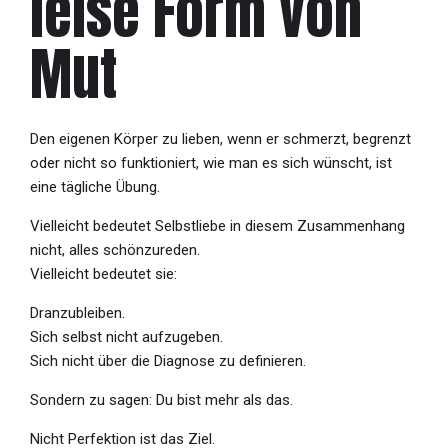
leise Form von
Mut
Den eigenen Körper zu lieben, wenn er schmerzt, begrenzt
oder nicht so funktioniert, wie man es sich wünscht, ist
eine tägliche Übung.
Vielleicht bedeutet Selbstliebe in diesem Zusammenhang
nicht, alles schönzureden.
Vielleicht bedeutet sie:
Dranzubleiben.
Sich selbst nicht aufzugeben.
Sich nicht über die Diagnose zu definieren.
Sondern zu sagen: Du bist mehr als das.
Nicht Perfektion ist das Ziel.