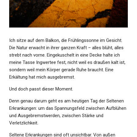
Ich sitze auf dem Balkon, die Frühlingssonne im Gesicht.
Die Natur erwacht in ihrer ganzen Kraft – alles blüht, alles
strebt nach vorne. Eingekuschelt in eine Decke halte ich
meine Tasse Ingwertee fest, nicht weil es draußen kalt ist,
sondern weil mein Körper gerade Ruhe braucht. Eine
Erkältung hat mich ausgebremst.
Und doch passt dieser Moment.
Denn genau darum geht es am heutigen Tag der Seltenen
Erkrankungen: um das Spannungsfeld zwischen Aufblühen
und Ausgebremstwerden, zwischen Stärke und
Verletzlichkeit.
Seltene Erkrankungen sind oft unsichtbar. Von außen