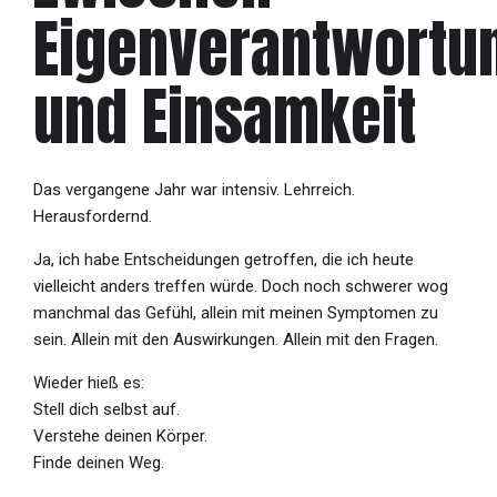
Eigenverantwortu
und Einsamkeit
Das vergangene Jahr war intensiv. Lehrreich.
Herausfordernd.
Ja, ich habe Entscheidungen getroffen, die ich heute
vielleicht anders treffen würde. Doch noch schwerer wog
manchmal das Gefühl, allein mit meinen Symptomen zu
sein. Allein mit den Auswirkungen. Allein mit den Fragen.
Wieder hieß es:
Stell dich selbst auf.
Verstehe deinen Körper.
Finde deinen Weg.