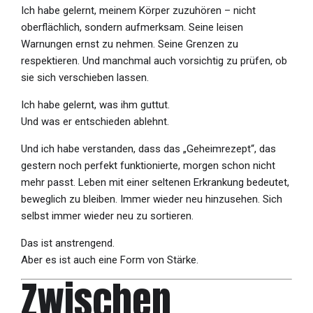
Ich habe gelernt, meinem Körper zuzuhören – nicht
oberflächlich, sondern aufmerksam. Seine leisen
Warnungen ernst zu nehmen. Seine Grenzen zu
respektieren. Und manchmal auch vorsichtig zu prüfen, ob
sie sich verschieben lassen.
Ich habe gelernt, was ihm guttut.
Und was er entschieden ablehnt.
Und ich habe verstanden, dass das „Geheimrezept“, das
gestern noch perfekt funktionierte, morgen schon nicht
mehr passt. Leben mit einer seltenen Erkrankung bedeutet,
beweglich zu bleiben. Immer wieder neu hinzusehen. Sich
selbst immer wieder neu zu sortieren.
Das ist anstrengend.
Aber es ist auch eine Form von Stärke.
Zwischen