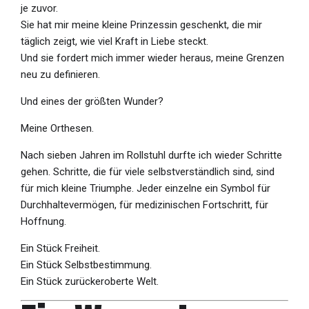
je zuvor.
Sie hat mir meine kleine Prinzessin geschenkt, die mir
täglich zeigt, wie viel Kraft in Liebe steckt.
Und sie fordert mich immer wieder heraus, meine Grenzen
neu zu definieren.
Und eines der größten Wunder?
Meine Orthesen.
Nach sieben Jahren im Rollstuhl durfte ich wieder Schritte
gehen. Schritte, die für viele selbstverständlich sind, sind
für mich kleine Triumphe. Jeder einzelne ein Symbol für
Durchhaltevermögen, für medizinischen Fortschritt, für
Hoffnung.
Ein Stück Freiheit.
Ein Stück Selbstbestimmung.
Ein Stück zurückeroberte Welt.