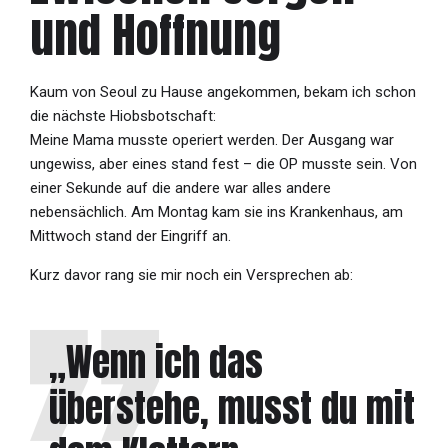
und Hoffnung
Kaum von Seoul zu Hause angekommen, bekam ich schon
die nächste Hiobsbotschaft:
Meine Mama musste operiert werden. Der Ausgang war
ungewiss, aber eines stand fest – die OP musste sein. Von
einer Sekunde auf die andere war alles andere
nebensächlich. Am Montag kam sie ins Krankenhaus, am
Mittwoch stand der Eingriff an.
Kurz davor rang sie mir noch ein Versprechen ab:
„Wenn ich das
überstehe, musst du mit