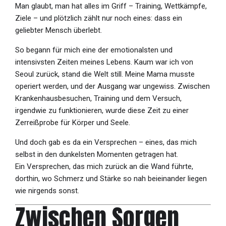
Man glaubt, man hat alles im Griff – Training, Wettkämpfe,
Ziele – und plötzlich zählt nur noch eines: dass ein
geliebter Mensch überlebt.
So begann für mich eine der emotionalsten und
intensivsten Zeiten meines Lebens. Kaum war ich von
Seoul zurück, stand die Welt still. Meine Mama musste
operiert werden, und der Ausgang war ungewiss. Zwischen
Krankenhausbesuchen, Training und dem Versuch,
irgendwie zu funktionieren, wurde diese Zeit zu einer
Zerreißprobe für Körper und Seele.
Und doch gab es da ein Versprechen – eines, das mich
selbst in den dunkelsten Momenten getragen hat.
Ein Versprechen, das mich zurück an die Wand führte,
dorthin, wo Schmerz und Stärke so nah beieinander liegen
wie nirgends sonst.
Zwischen Sorgen