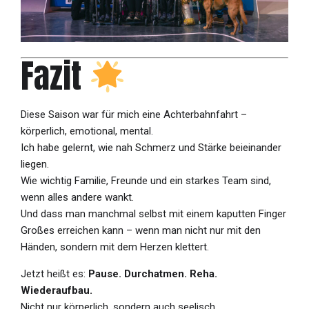
Fazit
Diese Saison war für mich eine Achterbahnfahrt –
körperlich, emotional, mental.
Ich habe gelernt, wie nah Schmerz und Stärke beieinander
liegen.
Wie wichtig Familie, Freunde und ein starkes Team sind,
wenn alles andere wankt.
Und dass man manchmal selbst mit einem kaputten Finger
Großes erreichen kann – wenn man nicht nur mit den
Händen, sondern mit dem Herzen klettert.
Jetzt heißt es:
Pause. Durchatmen. Reha.
Wiederaufbau.
Nicht nur körperlich, sondern auch seelisch.