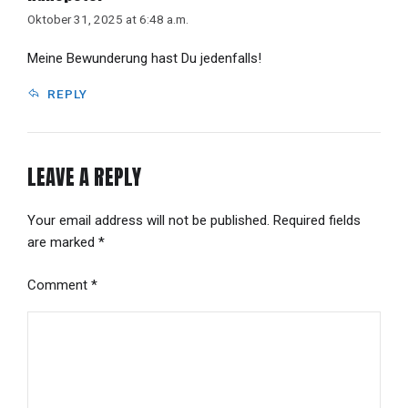
Oktober 31, 2025 at 6:48 a.m.
Meine Bewunderung hast Du jedenfalls!
REPLY
LEAVE A REPLY
Your email address will not be published. Required fields
are marked *
Comment
*