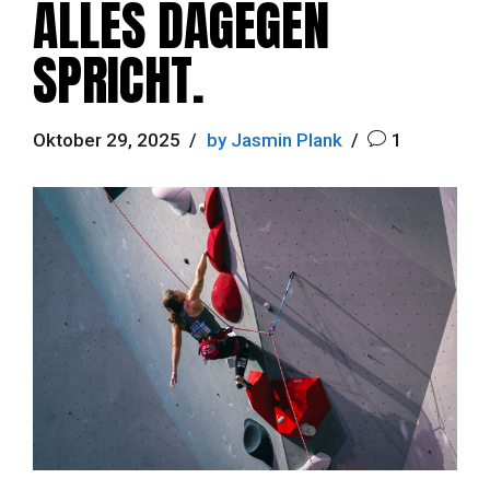
ALLES DAGEGEN
SPRICHT.
Oktober 29, 2025
by Jasmin Plank
1