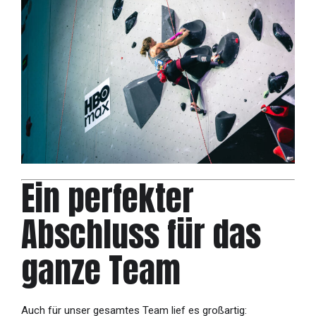
Ein perfekter
Abschluss für das
ganze Team
Auch für unser gesamtes Team lief es großartig: