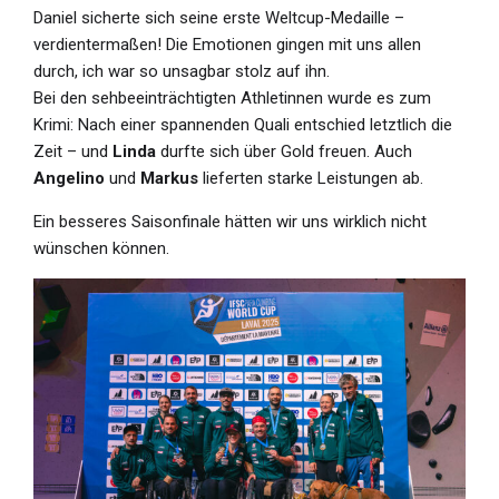
Daniel sicherte sich seine erste Weltcup-Medaille –
verdientermaßen! Die Emotionen gingen mit uns allen
durch, ich war so unsagbar stolz auf ihn.
Bei den sehbeeinträchtigten Athletinnen wurde es zum
Krimi: Nach einer spannenden Quali entschied letztlich die
Zeit – und
Linda
durfte sich über Gold freuen. Auch
Angelino
und
Markus
lieferten starke Leistungen ab.
Ein besseres Saisonfinale hätten wir uns wirklich nicht
wünschen können.