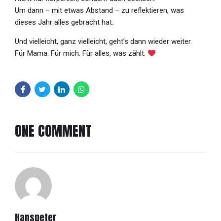
Um dann – mit etwas Abstand – zu reflektieren, was
dieses Jahr alles gebracht hat.
Und vielleicht, ganz vielleicht, geht’s dann wieder weiter.
Für Mama. Für mich. Für alles, was zählt.
ONE COMMENT
Hanspeter