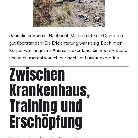
Dann die erlösende Nachricht: Mama hatte die Operation
gut überstanden! Die Erleichterung war riesig. Doch mein
Körper war längst im Ausnahmezustand, die Spastik stark,
und auch mental war ich nur noch im Funktionsmodus.
Zwischen
Krankenhaus,
Training und
Erschöpfung