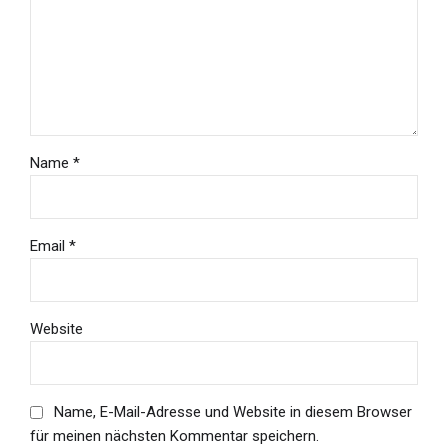
Name *
Email *
Website
Name, E-Mail-Adresse und Website in diesem Browser
für meinen nächsten Kommentar speichern.