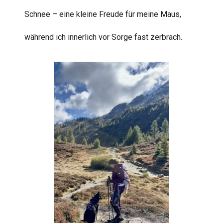
Schnee – eine kleine Freude für meine Maus,
während ich innerlich vor Sorge fast zerbrach.