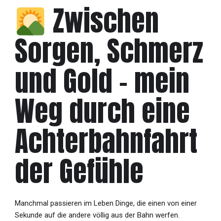
Zwischen
Sorgen, Schmerz
und Gold – mein
Weg durch eine
Achterbahnfahrt
der Gefühle
Manchmal passieren im Leben Dinge, die einen von einer
Sekunde auf die andere völlig aus der Bahn werfen.