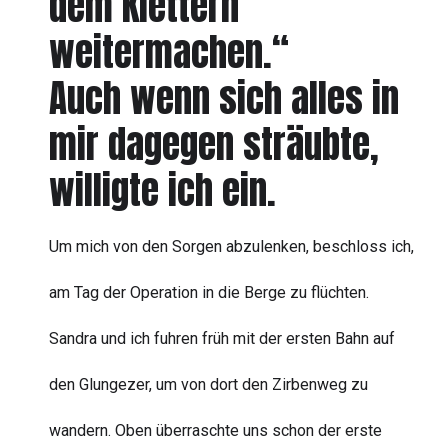
dem Klettern
weitermachen.“
Auch wenn sich alles in
mir dagegen sträubte,
willigte ich ein.
Um mich von den Sorgen abzulenken, beschloss ich,
am Tag der Operation in die Berge zu flüchten.
Sandra und ich fuhren früh mit der ersten Bahn auf
den Glungezer, um von dort den Zirbenweg zu
wandern. Oben überraschte uns schon der erste