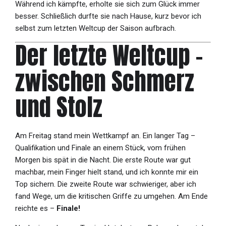
Während ich kämpfte, erholte sie sich zum Glück immer
besser. Schließlich durfte sie nach Hause, kurz bevor ich
selbst zum letzten Weltcup der Saison aufbrach.
Der letzte Weltcup –
zwischen Schmerz
und Stolz
Am Freitag stand mein Wettkampf an. Ein langer Tag –
Qualifikation und Finale an einem Stück, vom frühen
Morgen bis spät in die Nacht. Die erste Route war gut
machbar, mein Finger hielt stand, und ich konnte mir ein
Top sichern. Die zweite Route war schwieriger, aber ich
fand Wege, um die kritischen Griffe zu umgehen. Am Ende
reichte es –
Finale!