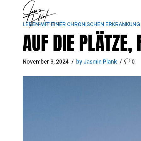
LEBEN MIT EINER CHRONISCHEN ERKRANKUNG
AUF DIE PLÄTZE,
November 3, 2024
by Jasmin Plank
0