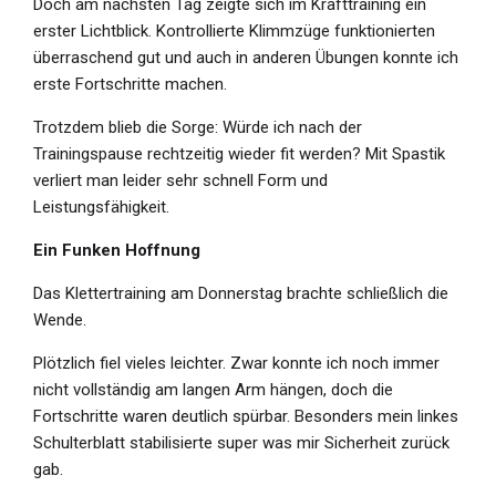
Doch am nächsten Tag zeigte sich im Krafttraining ein
erster Lichtblick. Kontrollierte Klimmzüge funktionierten
überraschend gut und auch in anderen Übungen konnte ich
erste Fortschritte machen.
Trotzdem blieb die Sorge: Würde ich nach der
Trainingspause rechtzeitig wieder fit werden? Mit Spastik
verliert man leider sehr schnell Form und
Leistungsfähigkeit.
Ein Funken Hoffnung
Das Klettertraining am Donnerstag brachte schließlich die
Wende.
Plötzlich fiel vieles leichter. Zwar konnte ich noch immer
nicht vollständig am langen Arm hängen, doch die
Fortschritte waren deutlich spürbar. Besonders mein linkes
Schulterblatt stabilisierte super was mir Sicherheit zurück
gab.