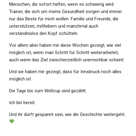
Menschen, die sofort helfen, wenn es schwierig wird.
Trainer, die sich um meine Gesundheit sorgen und immer
nur das Beste für mich wollen. Familie und Freunde, die
unterstützen, mitfiebern und manchmal auch
verständnislos den Kopf schütteln.
Vor allem aber haben mir diese Wochen gezeigt, wie viel
möglich ist, wenn man Schritt für Schritt weiterarbeitet,
auch wenn das Ziel zwischenzeitlich unerreichbar scheint.
Und sie haben mir gezeigt, dass für Innsbruck noch alles
möglich ist.
Die Tage bis zum Weltcup sind gezählt.
Ich bin bereit.
Und ihr dürft gespannt sein, wie die Geschichte weitergeht.