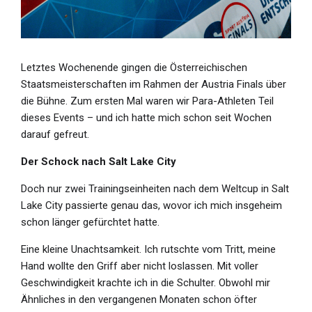
Letztes Wochenende gingen die Österreichischen
Staatsmeisterschaften im Rahmen der Austria Finals über
die Bühne. Zum ersten Mal waren wir Para-Athleten Teil
dieses Events – und ich hatte mich schon seit Wochen
darauf gefreut.
Der Schock nach Salt Lake City
Doch nur zwei Trainingseinheiten nach dem Weltcup in Salt
Lake City passierte genau das, wovor ich mich insgeheim
schon länger gefürchtet hatte.
Eine kleine Unachtsamkeit. Ich rutschte vom Tritt, meine
Hand wollte den Griff aber nicht loslassen. Mit voller
Geschwindigkeit krachte ich in die Schulter. Obwohl mir
Ähnliches in den vergangenen Monaten schon öfter