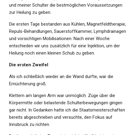
und meiner Schulter die bestmöglichen Voraussetzungen
zur Heilung zu geben.
Die ersten Tage bestanden aus Kühlen, Magnetfeldtherapie,
Repuls-Behandlungen, Sauerstoffkammer, Lymphdrainagen
und vorsichtigen Mobilisationen. Nach einer Woche
entschieden wir uns zusätzlich für eine Injektion, um der
Heilung noch einen kleinen Schub zu geben.
Die ersten Zweifel
Als ich schließlich wieder an die Wand durfte, war die
Ernüchterung groß.
Klettern am langen Arm war unmöglich. Züge über die
Körpermitte oder belastende Schulterbewegungen gingen
gar nicht. In Gedanken hatte ich die Staatsmeisterschaften
bereits abgeschrieben und versuchte, den Fokus auf
Innsbruck zu richten.