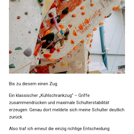
Bis zu diesem einen Zug.
Ein klassischer „Kühlschrankzug“ – Griffe
zusammendrücken und maximale Schulterstabilität
erzeugen. Genau dort meldete sich meine Schulter deutlich
zurück.
Also traf ich erneut die einzig richtige Entscheidung: