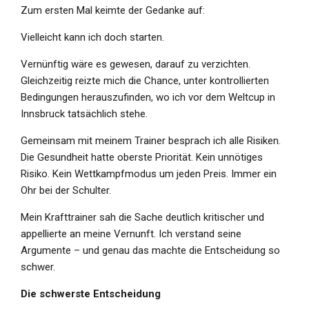
Zum ersten Mal keimte der Gedanke auf:
Vielleicht kann ich doch starten.
Vernünftig wäre es gewesen, darauf zu verzichten.
Gleichzeitig reizte mich die Chance, unter kontrollierten
Bedingungen herauszufinden, wo ich vor dem Weltcup in
Innsbruck tatsächlich stehe.
Gemeinsam mit meinem Trainer besprach ich alle Risiken.
Die Gesundheit hatte oberste Priorität. Kein unnötiges
Risiko. Kein Wettkampfmodus um jeden Preis. Immer ein
Ohr bei der Schulter.
Mein Krafttrainer sah die Sache deutlich kritischer und
appellierte an meine Vernunft. Ich verstand seine
Argumente – und genau das machte die Entscheidung so
schwer.
Die schwerste Entscheidung