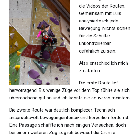
die Videos der Routen.
Gemeinsam mit Luis
analysierte ich jede
Bewegung. Nichts schien
für die Schulter
unkontrollierbar
gefährlich zu sein.
Also entschied ich mich
zu starten.
Die erste Route lief
hervorragend. Bis wenige Züge vor dem Top fühlte sie sich
überraschend gut an und ich konnte sie souverän meistern.
Die zweite Route war deutlich komplexer. Technisch
anspruchsvoll, bewegungsintensiv und körperlich fordernd.
Eine Passage schaffte ich nach einigen Versuchen, doch
bei einem weiteren Zug zog ich bewusst die Grenze.