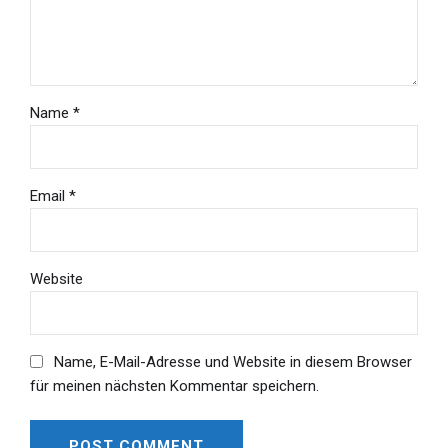
Name *
Email *
Website
Name, E-Mail-Adresse und Website in diesem Browser
für meinen nächsten Kommentar speichern.
POST COMMENT