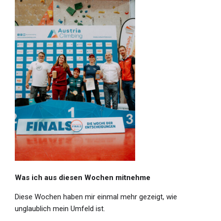
Was ich aus diesen Wochen mitnehme
Diese Wochen haben mir einmal mehr gezeigt, wie
unglaublich mein Umfeld ist.