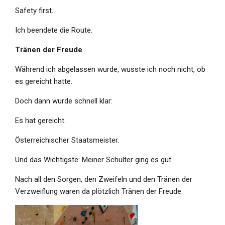
Safety first.
Ich beendete die Route.
Tränen der Freude
Während ich abgelassen wurde, wusste ich noch nicht, ob
es gereicht hatte.
Doch dann wurde schnell klar:
Es hat gereicht.
Österreichischer Staatsmeister.
Und das Wichtigste: Meiner Schulter ging es gut.
Nach all den Sorgen, den Zweifeln und den Tränen der
Verzweiflung waren da plötzlich Tränen der Freude.