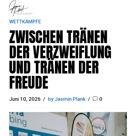
WETTKÄMPFE
ZWISCHEN TRÄNEN
DER VERZWEIFLUNG
UND TRÄNEN DER
FREUDE
Juni 10, 2026
by Jasmin Plank
0