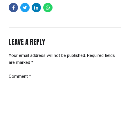
LEAVE A REPLY
Your email address will not be published. Required fields
are marked *
Comment
*