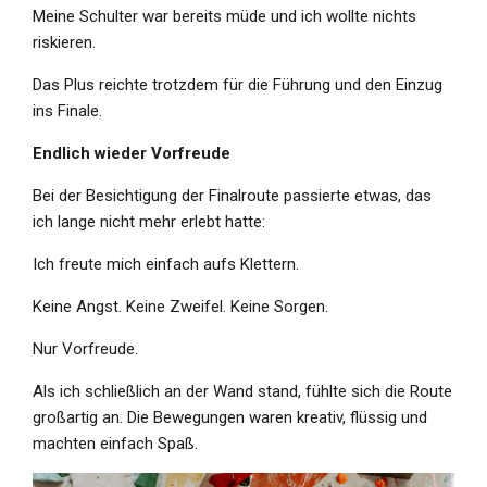
Meine Schulter war bereits müde und ich wollte nichts
riskieren.
Das Plus reichte trotzdem für die Führung und den Einzug
ins Finale.
Endlich wieder Vorfreude
Bei der Besichtigung der Finalroute passierte etwas, das
ich lange nicht mehr erlebt hatte:
Ich freute mich einfach aufs Klettern.
Keine Angst. Keine Zweifel. Keine Sorgen.
Nur Vorfreude.
Als ich schließlich an der Wand stand, fühlte sich die Route
großartig an. Die Bewegungen waren kreativ, flüssig und
machten einfach Spaß.