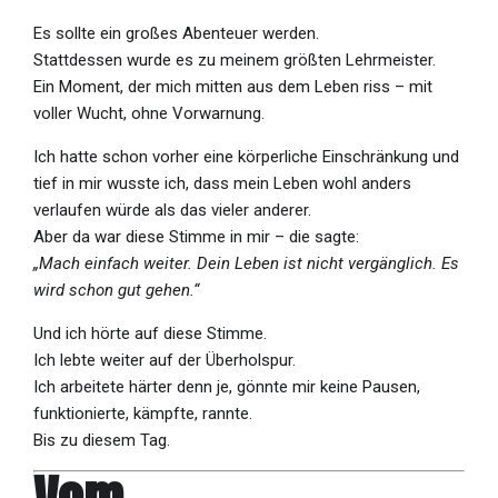
Es sollte ein großes Abenteuer werden.
Stattdessen wurde es zu meinem größten Lehrmeister.
Ein Moment, der mich mitten aus dem Leben riss – mit
voller Wucht, ohne Vorwarnung.
Ich hatte schon vorher eine körperliche Einschränkung und
tief in mir wusste ich, dass mein Leben wohl anders
verlaufen würde als das vieler anderer.
Aber da war diese Stimme in mir – die sagte:
„Mach einfach weiter. Dein Leben ist nicht vergänglich. Es
wird schon gut gehen.“
Und ich hörte auf diese Stimme.
Ich lebte weiter auf der Überholspur.
Ich arbeitete härter denn je, gönnte mir keine Pausen,
funktionierte, kämpfte, rannte.
Bis zu diesem Tag.