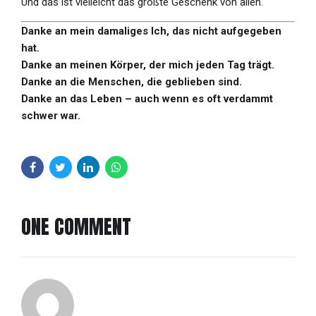
Und das ist vielleicht das größte Geschenk von allen.
Danke an mein damaliges Ich, das nicht aufgegeben
hat.
Danke an meinen Körper, der mich jeden Tag trägt.
Danke an die Menschen, die geblieben sind.
Danke an das Leben – auch wenn es oft verdammt
schwer war.
ONE COMMENT