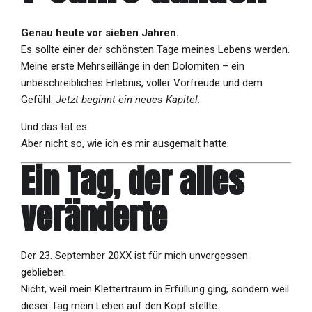
Genau heute vor sieben Jahren.
Es sollte einer der schönsten Tage meines Lebens werden.
Meine erste Mehrseillänge in den Dolomiten – ein
unbeschreibliches Erlebnis, voller Vorfreude und dem
Gefühl:
Jetzt beginnt ein neues Kapitel.
Und das tat es.
Aber nicht so, wie ich es mir ausgemalt hatte.
Ein Tag, der alles
veränderte
Der 23. September 20XX ist für mich unvergessen
geblieben.
Nicht, weil mein Klettertraum in Erfüllung ging, sondern weil
dieser Tag mein Leben auf den Kopf stellte.