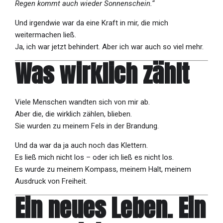
Regen kommt auch wieder Sonnenschein.“
Und irgendwie war da eine Kraft in mir, die mich
weitermachen ließ.
Ja, ich war jetzt behindert. Aber ich war auch so viel mehr.
Was wirklich zählt
Viele Menschen wandten sich von mir ab.
Aber die, die wirklich zählen, blieben.
Sie wurden zu meinem Fels in der Brandung.
Und da war da ja auch noch das Klettern.
Es ließ mich nicht los – oder ich ließ es nicht los.
Es wurde zu meinem Kompass, meinem Halt, meinem
Ausdruck von Freiheit.
Ein neues Leben. Ein