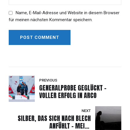
Name, E-Mail-Adresse und Website in diesem Browser
für meinen nächsten Kommentar speichern.
POST COMMENT
Alternative:
PREVIOUS
GENERALPROBE GEGLÜCKT –
VOLLER ERFOLG IN ARCO
NEXT
SILBER, DAS SICH NACH BLECH
ANFÜHLT – MEINE