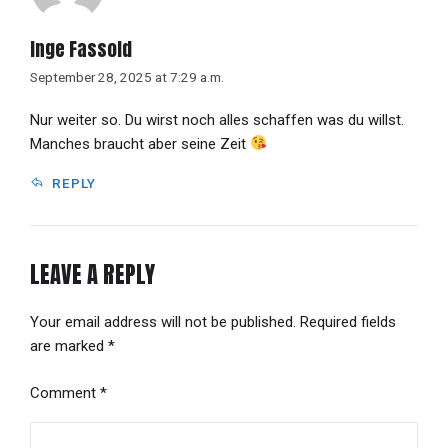
Inge Fassold
September 28, 2025 at 7:29 a.m.
Nur weiter so. Du wirst noch alles schaffen was du willst.
Manches braucht aber seine Zeit
REPLY
LEAVE A REPLY
Your email address will not be published. Required fields
are marked *
Comment
*