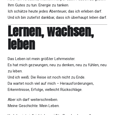
Ihm Gutes zu tun. Energie zu tanken.
Ich schätze heute jedes Abenteuer, das ich erleben darf.
Und ich bin zutiefst dankbar, dass ich überhaupt
leben
darf.
Lernen, wachsen,
leben
Das Leben ist mein größter Lehrmeister.
Es hat mich gezwungen, neu zu denken, neu zu fühlen, neu
zu leben.
Und ich weiß: Die Reise ist noch nicht zu Ende.
Da wartet noch viel auf mich – Herausforderungen,
Erkenntnisse, Erfolge, vielleicht Rückschläge.
Aber ich darf weiterschreiben.
Meine Geschichte. Mein Leben.