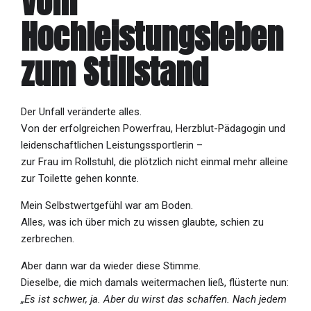
Vom
Hochleistungsleben
zum Stillstand
Der Unfall veränderte alles.
Von der erfolgreichen Powerfrau, Herzblut-Pädagogin und
leidenschaftlichen Leistungssportlerin –
zur Frau im Rollstuhl, die plötzlich nicht einmal mehr alleine
zur Toilette gehen konnte.
Mein Selbstwertgefühl war am Boden.
Alles, was ich über mich zu wissen glaubte, schien zu
zerbrechen.
Aber dann war da wieder diese Stimme.
Dieselbe, die mich damals weitermachen ließ, flüsterte nun:
„Es ist schwer, ja. Aber du wirst das schaffen. Nach jedem