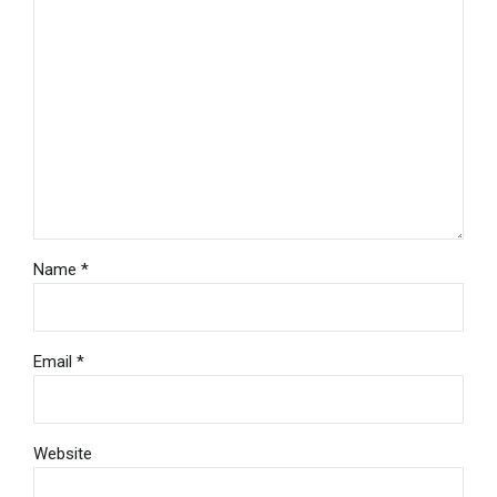
Name *
Email *
Website