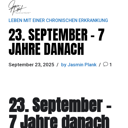
LEBEN MIT EINER CHRONISCHEN ERKRANKUNG
23. SEPTEMBER – 7
JAHRE DANACH
September 23, 2025
by Jasmin Plank
1
23. September –
7 Jahre danach