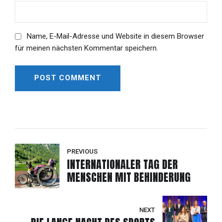
Name, E-Mail-Adresse und Website in diesem Browser
für meinen nächsten Kommentar speichern.
POST COMMENT
Alternative:
PREVIOUS
INTERNATIONALER TAG DER
MENSCHEN MIT BEHINDERUNG
NEXT