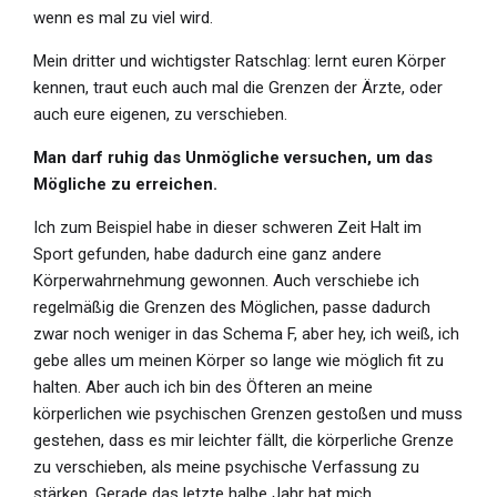
wenn es mal zu viel wird.
Mein dritter und wichtigster Ratschlag: lernt euren Körper
kennen, traut euch auch mal die Grenzen der Ärzte, oder
auch eure eigenen, zu verschieben.
Man darf ruhig das Unmögliche versuchen, um das
Mögliche zu erreichen.
Ich zum Beispiel habe in dieser schweren Zeit Halt im
Sport gefunden, habe dadurch eine ganz andere
Körperwahrnehmung gewonnen. Auch verschiebe ich
regelmäßig die Grenzen des Möglichen, passe dadurch
zwar noch weniger in das Schema F, aber hey, ich weiß, ich
gebe alles um meinen Körper so lange wie möglich fit zu
halten. Aber auch ich bin des Öfteren an meine
körperlichen wie psychischen Grenzen gestoßen und muss
gestehen, dass es mir leichter fällt, die körperliche Grenze
zu verschieben, als meine psychische Verfassung zu
stärken. Gerade das letzte halbe Jahr hat mich