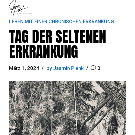
LEBEN MIT EINER CHRONISCHEN ERKRANKUNG
TAG DER SELTENEN
ERKRANKUNG
März 1, 2024
by Jasmin Plank
0