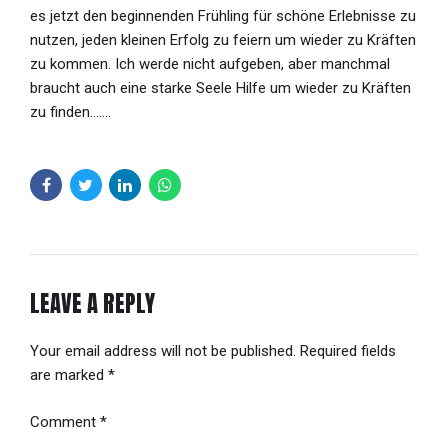
es jetzt den beginnenden Frühling für schöne Erlebnisse zu
nutzen, jeden kleinen Erfolg zu feiern um wieder zu Kräften
zu kommen. Ich werde nicht aufgeben, aber manchmal
braucht auch eine starke Seele Hilfe um wieder zu Kräften
zu finden…….
LEAVE A REPLY
Your email address will not be published. Required fields
are marked *
Comment
*