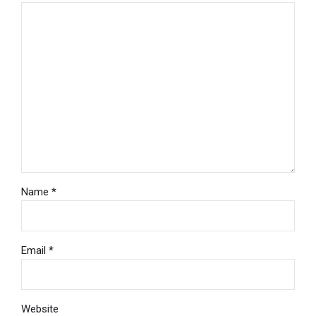
Name *
Email *
Website