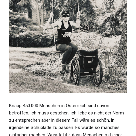
Knapp 450.000 Menschen in Österreich sind davon
betroffen. Ich muss gestehen, ich liebe es nicht der Norm
zu entsprechen aber in diesem Fall wäre es schön, in
irgendeine Schublade zu passen. Es würde so manches
einfacher machen. Wusstet ihr, dass Menschen mit einer