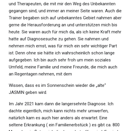
und Therapeuten, die mit mir den Weg des Unbekannten
gegangen sind, und immer an meiner Seite waren. Auch die
Trainer begaben sich auf unbekanntes Gebiet nahmen aber
gerne die Herausforderung an und unterstützen mich bis
heute. Sie waren auch für mich da, als ich keine Kraft mehr
hatte auf Diagnosesuche zu gehen. Sie nahmen und
nehmen mich ernst, was für mich ein sehr wichtiger Part
ist. Denn ohne sie hätte ich wahrscheinlich schon lange
aufgegeben. Ich bin auch sehr froh um mein soziales
Umfeld, meine Familie und meine Freunde, die mich auch
an Regentagen nehmen, mit dem
Wissen, dass es im Sonnenschein wieder die „alte“
JASMIN geben wird.
Im Jahr 2021 kam dann die langersehnte Diagnose. Ich
dachte eigentlich, mich kann nichts mehr umwerfen,
natürlich kam es auch hier anders als erwartet. Eine
seltene Erkrankung ( ein Familienerbstück ) es gibt ca. 800