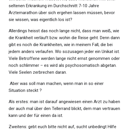
seltenen Erkrankung im Durchschnitt 7-10 Jahre
Ärztemarathon über sich ergehen lassen müssen, bevor
sie wissen, was eigentlich los ist?
Allerdings heisst das noch lange nicht, dass man weiß, wie
die Krankheit verläuft bzw. wohin die Reise geht. Denn dann
gibt es noch die Krankheiten, wie in meinem Fall, die bei
jedem anders verlaufen. Wo sozusagen jeder ein Unikat ist.
Viele Betroffene werden lange nicht ernst genommen oder
noch schlimmer – es wird als psychosomatisch abgetan.
Viele Seelen zerbrechen daran.
Aber was soll man machen, wenn man in so einer
Situation steckt ?
Als erstes: man ist darauf angewiesen einen Arzt zu haben
der auch mal über den Tellerrand blickt, dem man vertrauen
kann und der für einen da ist.
Zweitens: gebt euch bitte nicht auf, sucht unbedingt Hilfe