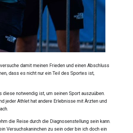
 versuche damit meinen Frieden und einen Abschluss
, dass es nicht nur ein Teil des Sportes ist,
ass diese notwendig ist, um seinen Sport auszuüben.
nd jeder Athlet hat andere Erlebnisse mit Ärzten und
ach.
ehm die Reise durch die Diagnosenstellung sein kann.
ein Versuchskaninchen zu sein oder bin ich doch ein