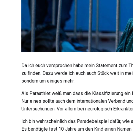
Da ich euch versprochen habe mein Statement zum Th
zu finden. Dazu werde ich euch auch Stück weit in mei
sondern um einiges mehr.
Als Paraathlet weiß man dass die Klassifizierung ein 
Nur eines sollte auch dem internationalen Verband und 
Untersuchungen. Vor allem bei neurologisch Erkrankten
Ich bin wahrscheinlich das Paradebeispiel dafür, wie
Es benötigte fast 10 Jahre um den Kind einen Namen z