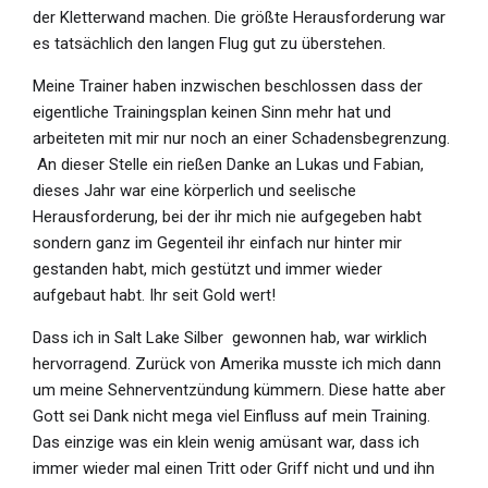
der Kletterwand machen. Die größte Herausforderung war
es tatsächlich den langen Flug gut zu überstehen.
Meine Trainer haben inzwischen beschlossen dass der
eigentliche Trainingsplan keinen Sinn mehr hat und
arbeiteten mit mir nur noch an einer Schadensbegrenzung.
An dieser Stelle ein rießen Danke an Lukas und Fabian,
dieses Jahr war eine körperlich und seelische
Herausforderung, bei der ihr mich nie aufgegeben habt
sondern ganz im Gegenteil ihr einfach nur hinter mir
gestanden habt, mich gestützt und immer wieder
aufgebaut habt. Ihr seit Gold wert!
Dass ich in Salt Lake Silber gewonnen hab, war wirklich
hervorragend. Zurück von Amerika musste ich mich dann
um meine Sehnerventzündung kümmern. Diese hatte aber
Gott sei Dank nicht mega viel Einfluss auf mein Training.
Das einzige was ein klein wenig amüsant war, dass ich
immer wieder mal einen Tritt oder Griff nicht und und ihn