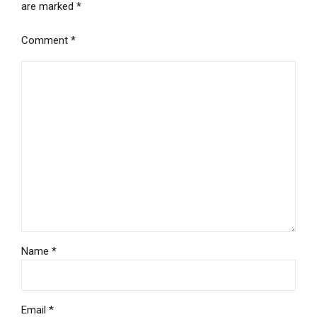
are marked *
Comment
*
Name *
Email *