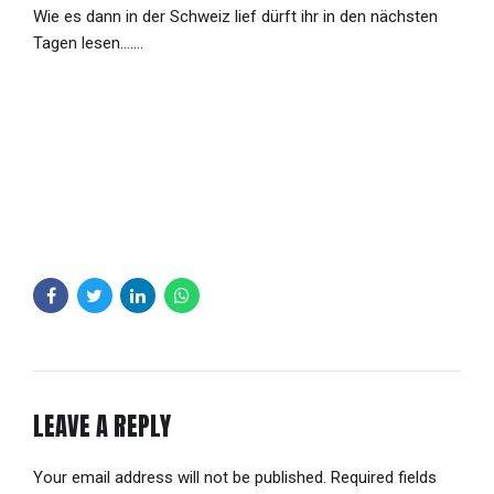
Wie es dann in der Schweiz lief dürft ihr in den nächsten
Tagen lesen…….
LEAVE A REPLY
Your email address will not be published. Required fields