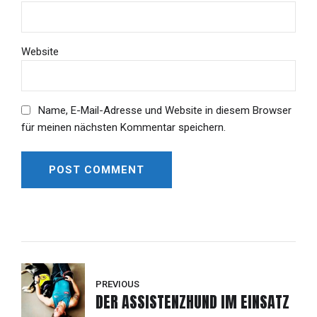
Website
Name, E-Mail-Adresse und Website in diesem Browser
für meinen nächsten Kommentar speichern.
POST COMMENT
Alternative:
PREVIOUS
DER ASSISTENZHUND IM EINSATZ