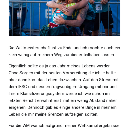
Die Weltmeisterschaft ist zu Ende und ich möchte euch ein
klein wenig auf meinem Weg zur dieser teilhaben lassen.
Eigentlich sollte es ja das Jahr meines Lebens werden.
Ohne Sorgen mit der besten Vorbereitung die ich je hatte
aber dann kam das Leben dazwischen. Auf den Stress mit
dem IFSC und dessen fragwürdigem Umgang mit mir und
ihrem Klassifizierungssystem werde ich wie schon im
letzten Bericht erwähnt erst mit ein wenig Abstand näher
eingehen. Dennoch gab es einige andere Dinge in meinem
Leben die mir meine Grenzen aufzeigen sollten.
Für die WM war ich aufgrund meiner Wettkampfergebnisse